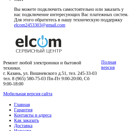
Вы можете подключить самостоятельно или заказать у
нас подключение интересующих Вас платежных систем.
Для этого обратитесь в нашу техническую поддержку
elcom2453303@gmail.com
Полная
Ремонт любой электроники и бытовой
версия
техники.
г. Казань, ул. Вишневского д.51, тел. 245-33-03
тел. 8 (965) 580-75-03 Пн-Пт 9:00-20:00, Сб
9:00-18:00
Мобильная версия сайта
Главная
Гарантия
Контакты и адреса
Как заказать
Доставка
Новости