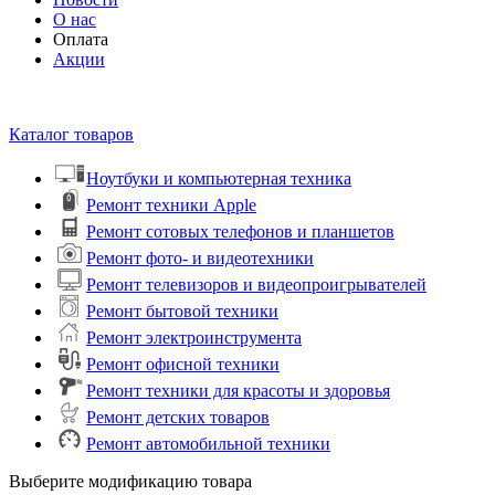
О нас
Оплата
Акции
Каталог товаров
Ноутбуки и компьютерная техника
Ремонт техники Apple
Ремонт сотовых телефонов и планшетов
Ремонт фото- и видеотехники
Ремонт телевизоров и видеопроигрывателей
Ремонт бытовой техники
Ремонт электроинструмента
Ремонт офисной техники
Ремонт техники для красоты и здоровья
Ремонт детских товаров
Ремонт автомобильной техники
Выберите модификацию товара