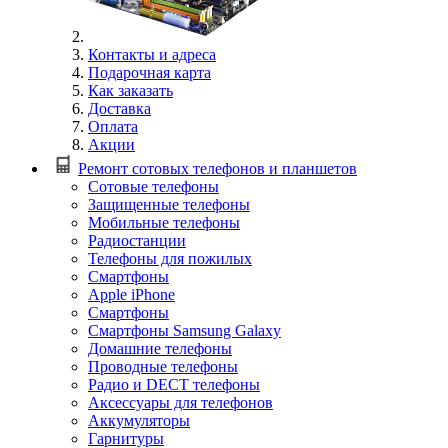
Контакты и адреса
Подарочная карта
Как заказать
Доставка
Оплата
Акции
Ремонт сотовых телефонов и планшетов
Сотовые телефоны
Защищенные телефоны
Мобильные телефоны
Радиостанции
Телефоны для пожилых
Смартфоны
Apple iPhone
Смартфоны
Смартфоны Samsung Galaxy
Домашние телефоны
Проводные телефоны
Радио и DECT телефоны
Аксессуары для телефонов
Аккумуляторы
Гарнитуры