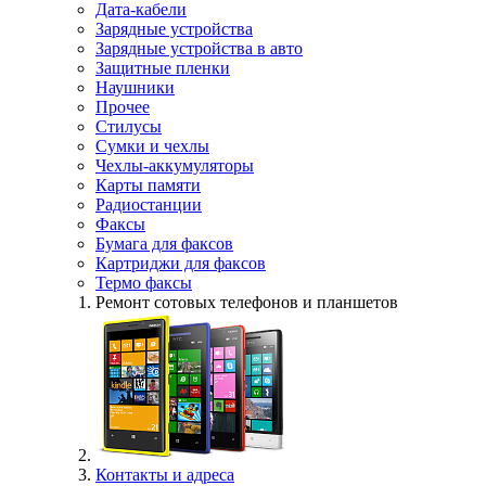
Дата-кабели
Зарядные устройства
Зарядные устройства в авто
Защитные пленки
Наушники
Прочее
Стилусы
Сумки и чехлы
Чехлы-аккумуляторы
Карты памяти
Радиостанции
Факсы
Бумага для факсов
Картриджи для факсов
Термо факсы
Ремонт сотовых телефонов и планшетов
Контакты и адреса