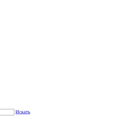
Искать