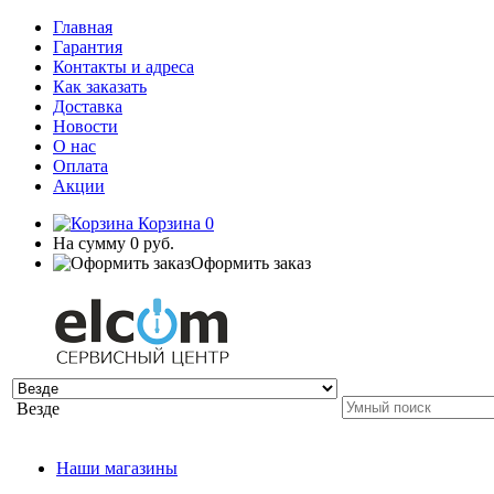
Главная
Гарантия
Контакты и адреса
Как заказать
Доставка
Новости
О нас
Оплата
Акции
Корзина
0
На сумму
0 руб.
Оформить заказ
Везде
Наши магазины