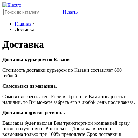
Искать
Главная
/
Доставка
Доставка
Доставка курьером по Казани
Стоимость доставки курьером по Казани составляет 600
рублей.
Самовывоз из магазина.
Самовывоз бесплатен. Если выбранный Вами товар есть в
наличии, то Вы можете забрать его в любой день после заказа.
Доставка в другие регионы.
Ваш заказ будет выслан Вам транспортной компанией сразу
после получения от Вас оплаты. Доставка в регионы
возможна только при 100% предоплате.Срок доставки в