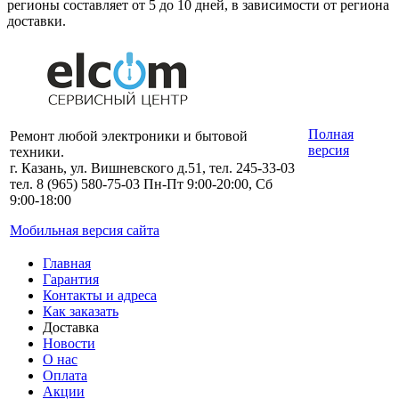
регионы составляет от 5 до 10 дней, в зависимости от региона
доставки.
Полная
Ремонт любой электроники и бытовой
версия
техники.
г. Казань, ул. Вишневского д.51, тел. 245-33-03
тел. 8 (965) 580-75-03 Пн-Пт 9:00-20:00, Сб
9:00-18:00
Мобильная версия сайта
Главная
Гарантия
Контакты и адреса
Как заказать
Доставка
Новости
О нас
Оплата
Акции