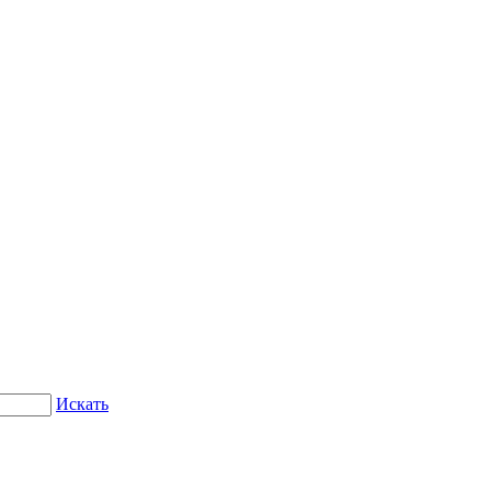
Искать