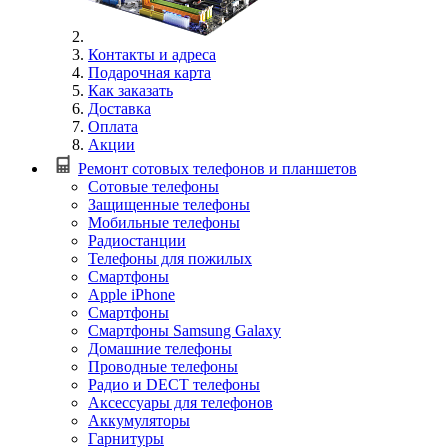
Контакты и адреса
Подарочная карта
Как заказать
Доставка
Оплата
Акции
Ремонт сотовых телефонов и планшетов
Сотовые телефоны
Защищенные телефоны
Мобильные телефоны
Радиостанции
Телефоны для пожилых
Смартфоны
Apple iPhone
Смартфоны
Смартфоны Samsung Galaxy
Домашние телефоны
Проводные телефоны
Радио и DECT телефоны
Аксессуары для телефонов
Аккумуляторы
Гарнитуры