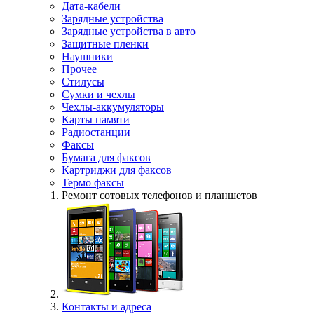
Дата-кабели
Зарядные устройства
Зарядные устройства в авто
Защитные пленки
Наушники
Прочее
Стилусы
Сумки и чехлы
Чехлы-аккумуляторы
Карты памяти
Радиостанции
Факсы
Бумага для факсов
Картриджи для факсов
Термо факсы
Ремонт сотовых телефонов и планшетов
Контакты и адреса