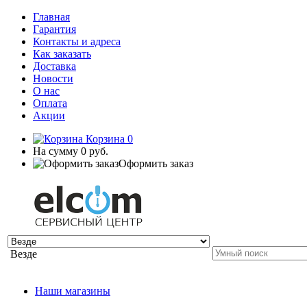
Главная
Гарантия
Контакты и адреса
Как заказать
Доставка
Новости
О нас
Оплата
Акции
Корзина
0
На сумму
0 руб.
Оформить заказ
Везде
Наши магазины