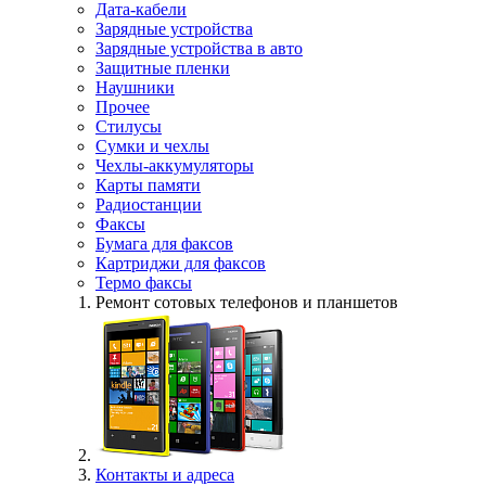
Дата-кабели
Зарядные устройства
Зарядные устройства в авто
Защитные пленки
Наушники
Прочее
Стилусы
Сумки и чехлы
Чехлы-аккумуляторы
Карты памяти
Радиостанции
Факсы
Бумага для факсов
Картриджи для факсов
Термо факсы
Ремонт сотовых телефонов и планшетов
Контакты и адреса