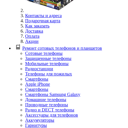
Контакты и адреса
Подарочная карта
Как заказать
Доставка
Оплата
Акции
Ремонт сотовых телефонов и планшетов
Сотовые телефоны
Защищенные телефоны
Мобильные телефоны
Радиостанции
Телефоны для пожилых
Смартфоны
Apple iPhone
Смартфоны
Смартфоны Samsung Galaxy
Домашние телефоны
Проводные телефоны
Радио и DECT телефоны
Аксессуары для телефонов
Аккумуляторы
Гарнитуры