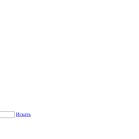
Искать