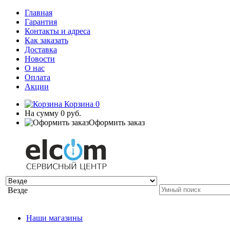
Главная
Гарантия
Контакты и адреса
Как заказать
Доставка
Новости
О нас
Оплата
Акции
Корзина
0
На сумму
0 руб.
Оформить заказ
Везде
Наши магазины