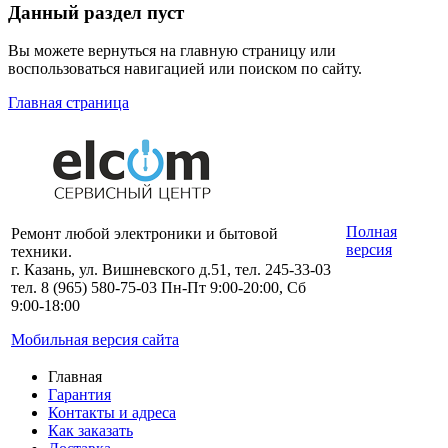
Данный раздел пуст
Вы можете вернуться на главную страницу или
воспользоваться навигацией или поиском по сайту.
Главная страница
Полная
Ремонт любой электроники и бытовой
версия
техники.
г. Казань, ул. Вишневского д.51, тел. 245-33-03
тел. 8 (965) 580-75-03 Пн-Пт 9:00-20:00, Сб
9:00-18:00
Мобильная версия сайта
Главная
Гарантия
Контакты и адреса
Как заказать