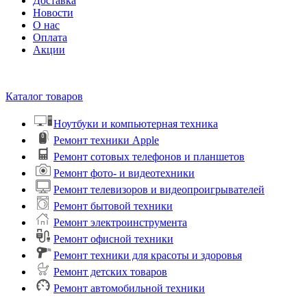
Доставка
Новости
О нас
Оплата
Акции
Каталог товаров
Ноутбуки и компьютерная техника
Ремонт техники Apple
Ремонт сотовых телефонов и планшетов
Ремонт фото- и видеотехники
Ремонт телевизоров и видеопроигрывателей
Ремонт бытовой техники
Ремонт электроинструмента
Ремонт офисной техники
Ремонт техники для красоты и здоровья
Ремонт детских товаров
Ремонт автомобильной техники