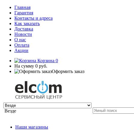
Главная
Гарантия
Контакты и адреса
Как заказать
Доставка
Новости
О нас
Оплата
Акции
Корзина
0
На сумму
0 руб.
Оформить заказ
Везде
Наши магазины