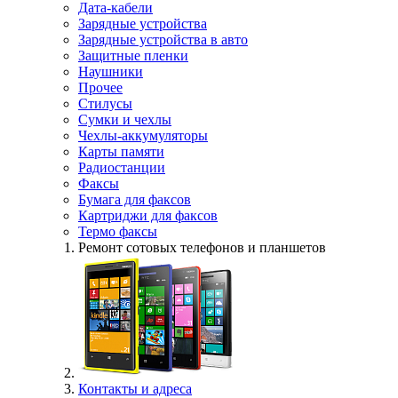
Дата-кабели
Зарядные устройства
Зарядные устройства в авто
Защитные пленки
Наушники
Прочее
Стилусы
Сумки и чехлы
Чехлы-аккумуляторы
Карты памяти
Радиостанции
Факсы
Бумага для факсов
Картриджи для факсов
Термо факсы
Ремонт сотовых телефонов и планшетов
Контакты и адреса