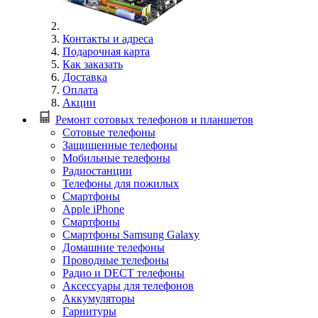
Контакты и адреса
Подарочная карта
Как заказать
Доставка
Оплата
Акции
Ремонт сотовых телефонов и планшетов
Сотовые телефоны
Защищенные телефоны
Мобильные телефоны
Радиостанции
Телефоны для пожилых
Смартфоны
Apple iPhone
Смартфоны
Смартфоны Samsung Galaxy
Домашние телефоны
Проводные телефоны
Радио и DECT телефоны
Аксессуары для телефонов
Аккумуляторы
Гарнитуры