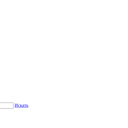
Искать