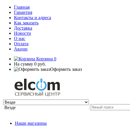
Главная
Гарантия
Контакты и адреса
Как заказать
Доставка
Новости
О нас
Оплата
Акции
Корзина
0
На сумму
0 руб.
Оформить заказ
Везде
Наши магазины