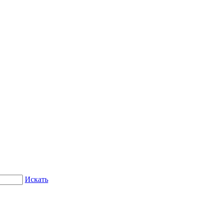
Искать