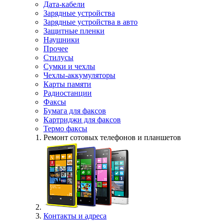
Дата-кабели
Зарядные устройства
Зарядные устройства в авто
Защитные пленки
Наушники
Прочее
Стилусы
Сумки и чехлы
Чехлы-аккумуляторы
Карты памяти
Радиостанции
Факсы
Бумага для факсов
Картриджи для факсов
Термо факсы
Ремонт сотовых телефонов и планшетов
Контакты и адреса