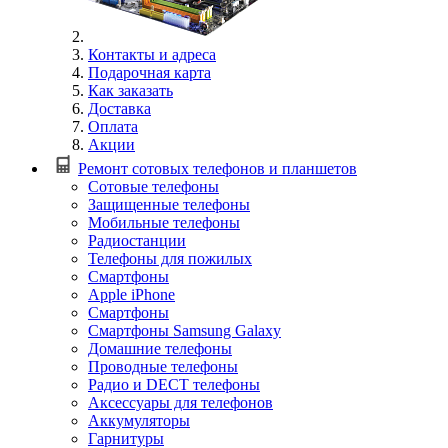
Контакты и адреса
Подарочная карта
Как заказать
Доставка
Оплата
Акции
Ремонт сотовых телефонов и планшетов
Сотовые телефоны
Защищенные телефоны
Мобильные телефоны
Радиостанции
Телефоны для пожилых
Смартфоны
Apple iPhone
Смартфоны
Смартфоны Samsung Galaxy
Домашние телефоны
Проводные телефоны
Радио и DECT телефоны
Аксессуары для телефонов
Аккумуляторы
Гарнитуры