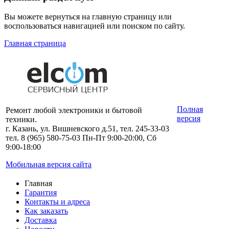
Вы можете вернуться на главную страницу или
воспользоваться навигацией или поиском по сайту.
Главная страница
Полная
Ремонт любой электроники и бытовой
версия
техники.
г. Казань, ул. Вишневского д.51, тел. 245-33-03
тел. 8 (965) 580-75-03 Пн-Пт 9:00-20:00, Сб
9:00-18:00
Мобильная версия сайта
Главная
Гарантия
Контакты и адреса
Как заказать
Доставка