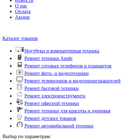
Новости
О нас
Оплата
Акции
Каталог товаров
Ноутбуки и компьютерная техника
Ремонт техники Apple
Ремонт сотовых телефонов и планшетов
Ремонт фото- и видеотехники
Ремонт телевизоров и видеопроигрывателей
Ремонт бытовой техники
Ремонт электроинструмента
Ремонт офисной техники
Ремонт техники для красоты и здоровья
Ремонт детских товаров
Ремонт автомобильной техники
Выбор по параметрам: